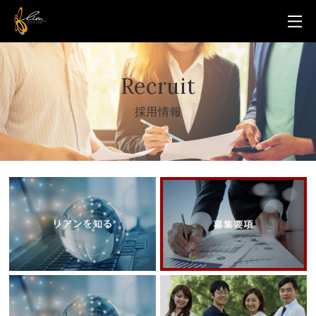
Recruit
採用情報