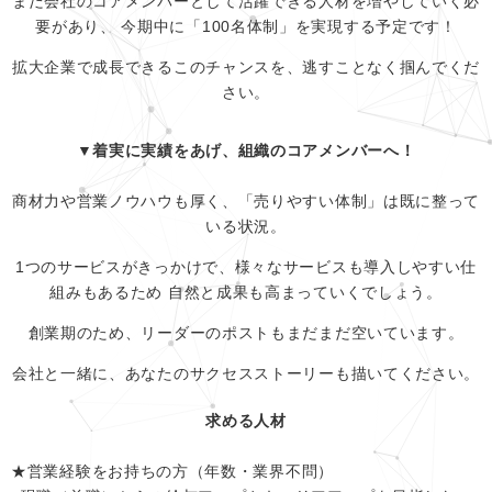
まだ会社のコアメンバーとして活躍できる人材を増やしていく必
要があり、 今期中に「100名体制」を実現する予定です！
拡大企業で成長できるこのチャンスを、逃すことなく掴んでくだ
さい。
▼着実に実績をあげ、組織のコアメンバーへ！
商材力や営業ノウハウも厚く、「売りやすい体制」は既に整って
いる状況。
1つのサービスがきっかけで、様々なサービスも導入しやすい仕
組みもあるため 自然と成果も高まっていくでしょう。
創業期のため、リーダーのポストもまだまだ空いています。
会社と一緒に、あなたのサクセスストーリーも描いてください。
求める人材
★営業経験をお持ちの方（年数・業界不問）