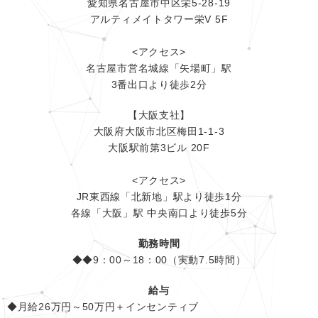
愛知県名古屋市中区栄5-28-19
アルティメイトタワー栄V 5F
<アクセス>
名古屋市営名城線「矢場町」駅
3番出口より徒歩2分
【大阪支社】
大阪府大阪市北区梅田1-1-3
大阪駅前第3ビル 20F
<アクセス>
JR東西線「北新地」駅より徒歩1分
各線「大阪」駅 中央南口より徒歩5分
勤務時間
◆◆9：00～18：00（実動7.5時間）
給与
◆月給26万円～50万円＋インセンティブ