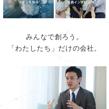
みんなで創ろう。
「わたしたち」だけの会社。