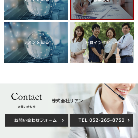
株式会社リアン