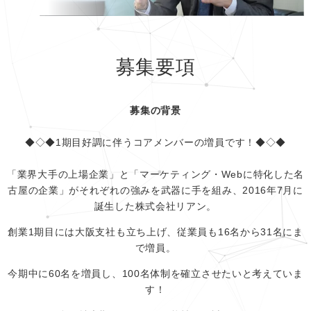
募集要項
募集の背景
◆◇◆1期目好調に伴うコアメンバーの増員です！◆◇◆
「業界大手の上場企業」と「マーケティング・Webに特化した名
古屋の企業」がそれぞれの強みを武器に手を組み、2016年7月に
誕生した株式会社リアン。
創業1期目には大阪支社も立ち上げ、従業員も16名から31名にま
で増員。
今期中に60名を増員し、100名体制を確立させたいと考えていま
す！